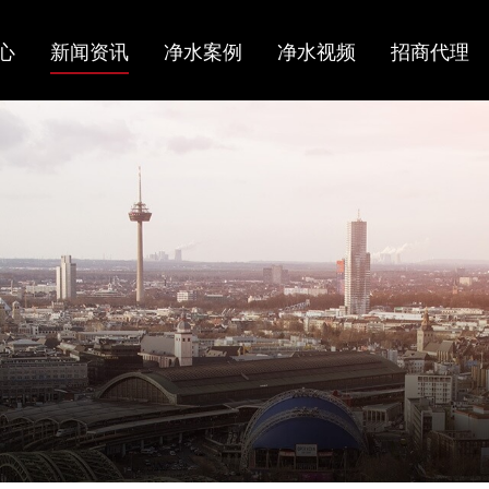
心
新闻资讯
净水案例
净水视频
招商代理