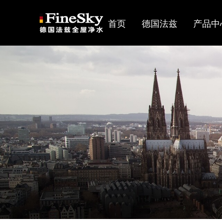
首页
德国法兹
产品中