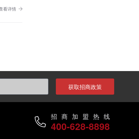
查看详情
获取招商政策
招商加盟热线
400-628-8898