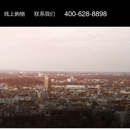
400-628-8898
线上购物
联系我们